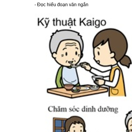
- Đọc hiểu đoạn văn ngắn