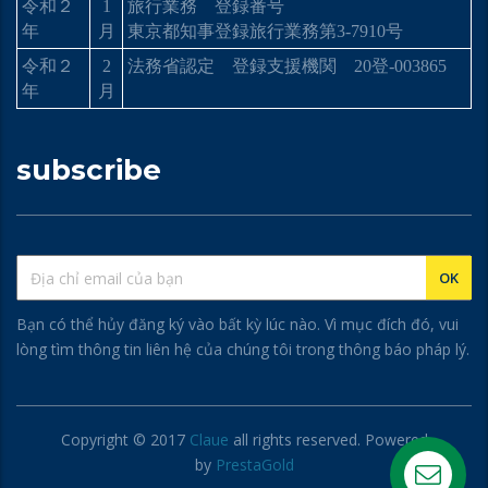
令和２
1
旅行業務 登録番号
年
月
東京都知事登録旅行業務第
3-7910
号
令和２
2
法務省認定 登録支援機関
20
登
-003865
年
月
subscribe
Bạn có thể hủy đăng ký vào bất kỳ lúc nào. Vì mục đích đó, vui
lòng tìm thông tin liên hệ của chúng tôi trong thông báo pháp lý.
Copyright © 2017
Claue
all rights reserved. Powered
by
PrestaGold