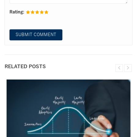
Rating:
RELATED POSTS