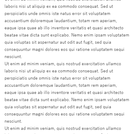
laboris nisi ut aliquip ex ea commodo consequat. Sed ut
perspiciatis unde omnis iste natus error sit voluptatem
accusantium doloremque laudantium, totam rem aperiam,
eaque ipsa quae ab illo inventore veritatis et quasi architecto
beatae vitae dicta sunt explicabo. Nemo enim ipsam voluptatem
quia voluptas sit aspernatur aut odit aut fugit, sed quia
consequuntur magni dolores eos qui ratione voluptatem sequi
nesciunt.
Ut enim ad minim veniam, quis nostrud exercitation ullamco
laboris nisi ut aliquip ex ea commodo consequat. Sed ut
perspiciatis unde omnis iste natus error sit voluptatem
accusantium doloremque laudantium, totam rem aperiam,
eaque ipsa quae ab illo inventore veritatis et quasi architecto
beatae vitae dicta sunt explicabo. Nemo enim ipsam voluptatem
quia voluptas sit aspernatur aut odit aut fugit, sed quia
consequuntur magni dolores eos qui ratione voluptatem sequi
nesciunt.
Ut enim ad minim veniam, quis nostrud exercitation ullamco