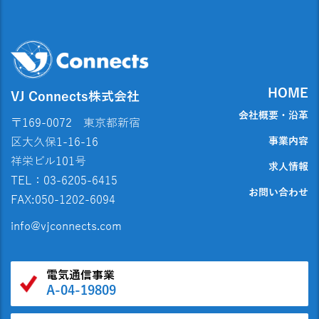
HOME
VJ Connects株式会社
会社概要・沿革
〒169-0072 東京都新宿
事業内容
区大久保1-16-16
祥栄ビル101号
求人情報
TEL：03-6205-6415
お問い合わせ
FAX:050-1202-6094
info@vjconnects.com
電気通信事業
A-04-19809