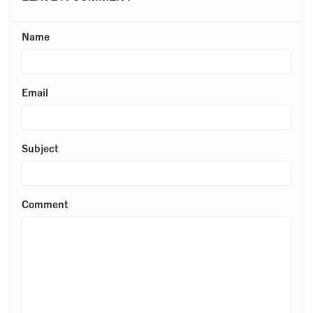
Name
Email
Subject
Comment