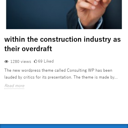
within the construction industry as
their overdraft
69
Liked
1280
views
The new wordpress theme called Consulting WP has been
lauded by critics for its presentation. The theme is made by...
Read more