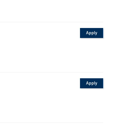
Apply
Apply