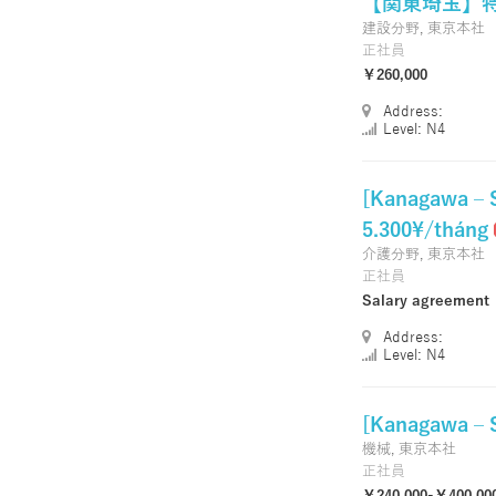
【関東埼玉】特
建設分野,
東京本社
正社員
￥260,000
Address:
Level: N4
[Kanagawa –
5.300¥/tháng
介護分野,
東京本社
正社員
Salary agreement
Address:
Level: N4
[Kanagawa – 
機械,
東京本社
正社員
￥240,000-￥400,00