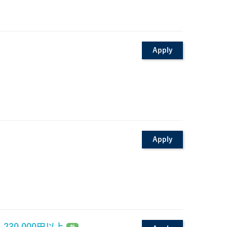
Apply
Apply
30,000円以上
新