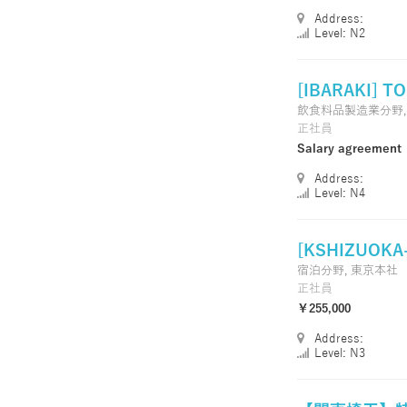
Address:
Level: N2
[IBARAKI] T
飲食料品製造業分野
正社員
Salary agreement
Address:
Level: N4
[KSHIZUOKA-
宿泊分野,
東京本社
正社員
￥255,000
Address:
Level: N3