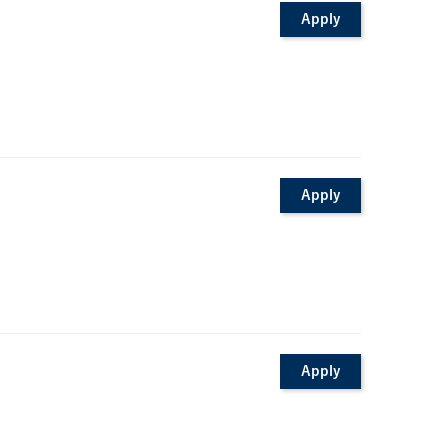
Apply
Apply
Apply