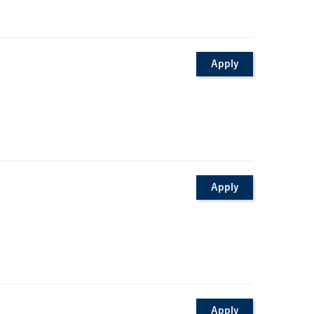
Apply
Apply
Apply