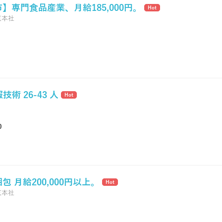
】専門食品産業、月給185,000円。
Hot
京本社
技術 26-43 人
Hot
0
 月給200,000円以上。
Hot
京本社