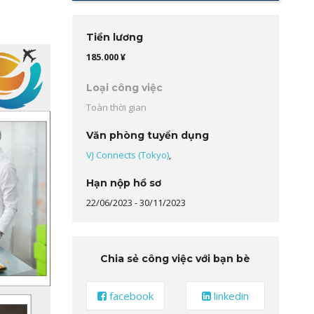
Tiền lương
185.000 ¥
Loại công việc
Toàn thời gian
Văn phòng tuyển dụng
VJ Connects (Tokyo)
,
Hạn nộp hồ sơ
22/06/2023
-
30/11/2023
Chia sẻ công việc với bạn bè
facebook
linkedin