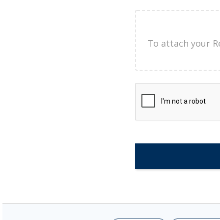
To attach your R