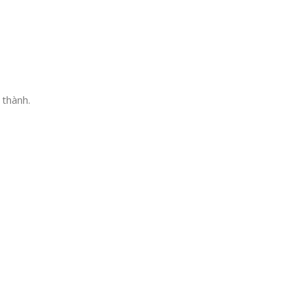
thành.