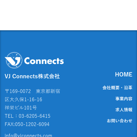
HOME
VJ Connects株式会社
会社概要・沿革
〒169-0072 東京都新宿
事業内容
区大久保1-16-16
祥栄ビル101号
求人情報
TEL：03-6205-6415
お問い合わせ
FAX:050-1202-6094
info@vjconnects.com