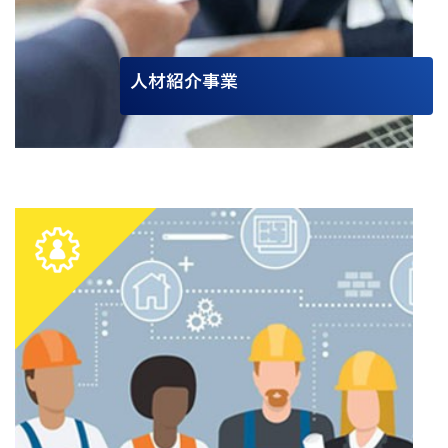
人材紹介事業