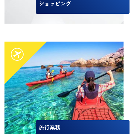
ショッピング
旅行業務