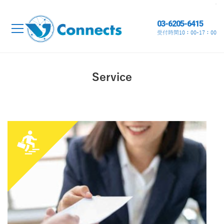
03-6205-6415
受付時間10：00-17：00
Service