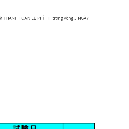
và THANH TOÁN LỆ PHÍ THI trong vòng 3 NGÀY