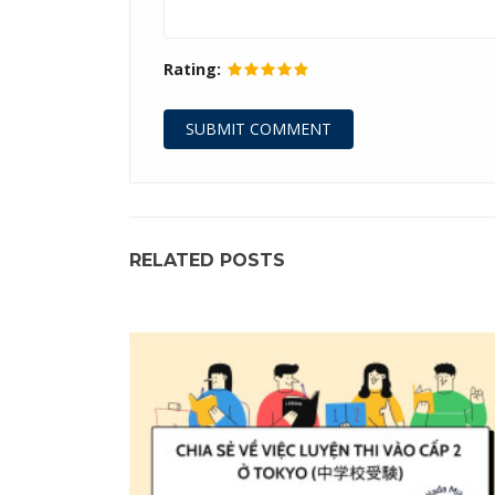
Rating:
RELATED POSTS