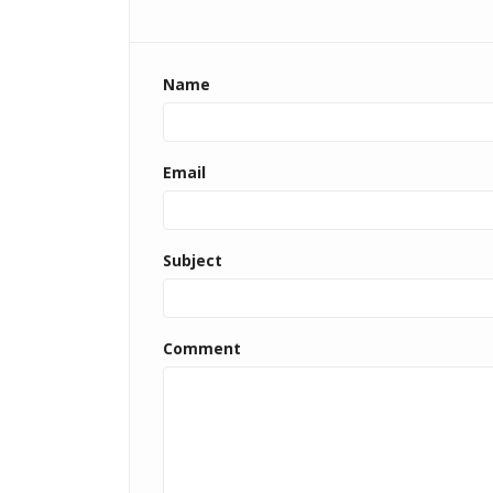
Name
Email
Subject
Comment