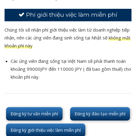
Phí giới thiệu việc làm miễn phí
Chúng tôi sẽ nhận phí giới thiệu việc làm từ doanh nghiệp tiếp
nhận, nên các ứng viên đang sinh sống tại Nhật sẽ
không mất
khoản phí này
Các ứng viên đang sống tại Việt Nam sẽ phải thanh toán
khoảng 99000JPY đến 110000 JPY ( đã bao gồm thuế) cho
khoản phí này.
Đăng ký tư vấn miễn phí
Đăng ký đào tạo miễn phí
Đăng ký giới thiệu việc làm miễn phí