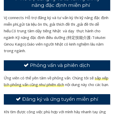
năng đặc định miễn phí
VJ connects Hỗ trợ đăng ký và tư vấn kỳ thi kỹ năng đặc định
miễn phí,gửi tài liệu ôn thi, giải thích đề thi ,giải đề thi dễ
hiểu.Có trung tâm dậy tiếng Nhật và dạy thực hành cho
ngành Kỹ năng đặc định điều dưỡng (特定技能介護-Tokutei
Ginou Kaigo).Giáo viên người Nhật có kinh nghiệm lâu năm
trong ngành.
Phỏng vấn và phiên dịch
Ứng viên có thể yên tâm về phỏng vấn. Chúng tôi sẽ
sắp xếp
lịch phỏng vấn cũng như phiên dịch
nội dung này cho các bạn.
Đăng ký và ứng tuyển miễn phí
Khi tìm được công việc phù hợp với mình hãy nhanh tay ứng