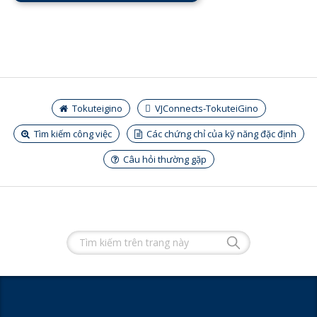
Tokuteigino
VJConnects-TokuteiGino
Tìm kiếm công việc
Các chứng chỉ của kỹ năng đặc định
Câu hỏi thường gặp