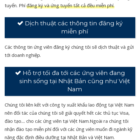
tuyển. Phí
đăng ký và ứng tuyển tất cả đều miễn phí.
Dịch thuật các thông tin đăng ký
miễn phí
Các thông tin ứng viên đăng ký chúng tôi sẽ dịch thuật và gửi
tới doanh nghiệp.
Hỗ trợ tối đa tới các ứng viên đang
sinh sống tại Nhật Bản cũng như Việt
Nam
Chúng tôi liên kết với công ty xuất khẩu lao động tại Việt Nam
nên đối tác của chúng tôi sẽ giải quyết hết các thủ tục Visa,
đào tạo.... cho các ứng viên tại Việt Nam.Ngoài ra chúng tôi
nhận đào tạo miễn phí đối với các ứng viên muốn đi ngành kỹ
năng đặc định điều dưỡng tại Nhật Bản và Việt Nam.